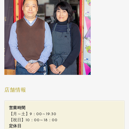
店舗情報
営業時間
【月～土】9：00～19:30
【祝日】10：00～18：00
定休日