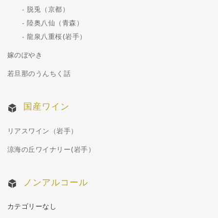
脱兎（京都）
陸奥八仙（青森）
龍泉八重桜(岩手）
嫁のぼやき
若旦那のうんちく話
国産ワイン
リアスワイン（岩手）
涼海の丘ワイナリー(岩手）
ノンアルコール
カテゴリーなし