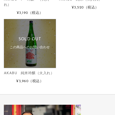
れ）
¥3,520
（税込）
¥3,190
（税込）
SOLD OUT
この商品へのお問い合わせ
AKABU 純米吟醸（火入れ）
¥3,960
（税込）