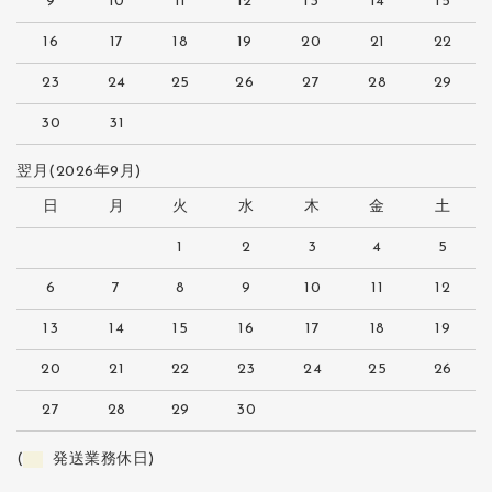
9
10
11
12
13
14
15
16
17
18
19
20
21
22
23
24
25
26
27
28
29
30
31
翌月(2026年9月)
日
月
火
水
木
金
土
1
2
3
4
5
6
7
8
9
10
11
12
13
14
15
16
17
18
19
20
21
22
23
24
25
26
27
28
29
30
(
発送業務休日)