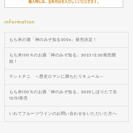
information
もち米の酒「神のみぞ知る2024」発売決定！
もち米100％のお酒「神のみぞ知る」2023.12.20発売開
始！
テントチニ ～歴史ロマンに満ちたリキュール～
もち米100％のお酒「神のみぞ知る」2022しぼりたて生
12/21発売
いわてフルーツワインのお問い合わせをいただいた方へ