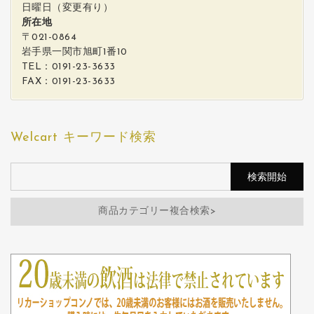
日曜日（変更有り）
所在地
〒021-0864
岩手県一関市旭町1番10
TEL：0191-23-3633
FAX：0191-23-3633
Welcart キーワード検索
商品カテゴリー複合検索>