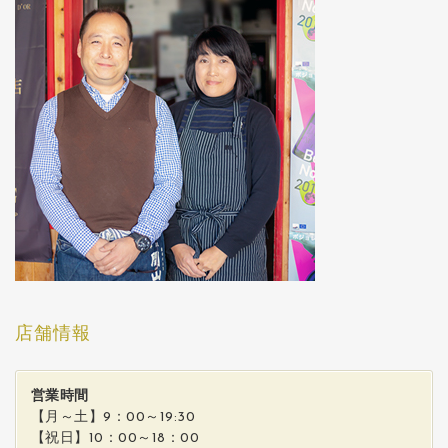
店舗情報
営業時間
【月～土】9：00～19:30
【祝日】10：00～18：00