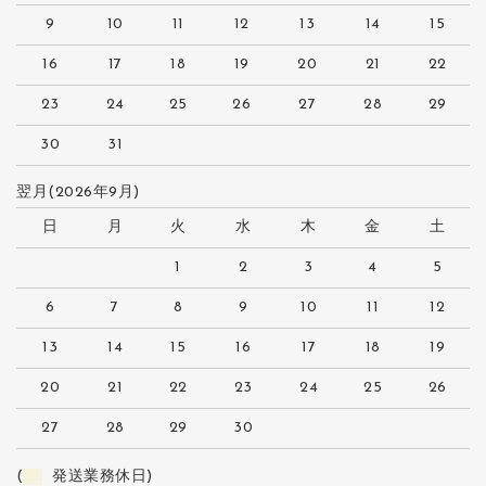
9
10
11
12
13
14
15
16
17
18
19
20
21
22
23
24
25
26
27
28
29
30
31
翌月(2026年9月)
日
月
火
水
木
金
土
1
2
3
4
5
6
7
8
9
10
11
12
13
14
15
16
17
18
19
20
21
22
23
24
25
26
27
28
29
30
(
発送業務休日)