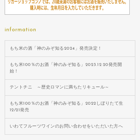
information
もち米の酒「神のみぞ知る2024」発売決定！
もち米100％のお酒「神のみぞ知る」2023.12.20発売開
始！
テントチニ ～歴史ロマンに満ちたリキュール～
もち米100％のお酒「神のみぞ知る」2022しぼりたて生
12/21発売
いわてフルーツワインのお問い合わせをいただいた方へ