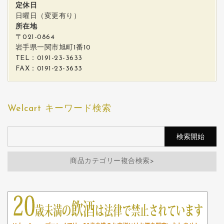
定休日
日曜日（変更有り）
所在地
〒021-0864
岩手県一関市旭町1番10
TEL：0191-23-3633
FAX：0191-23-3633
Welcart キーワード検索
商品カテゴリー複合検索>