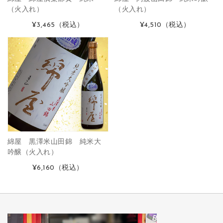
（火入れ）
（火入れ）
¥3,465
（税込）
¥4,510
（税込）
綿屋 黒澤米山田錦 純米大
吟醸（火入れ）
¥6,160
（税込）