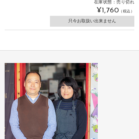
在庫状態：売り切れ
¥1,760
（税込）
只今お取扱い出来ません