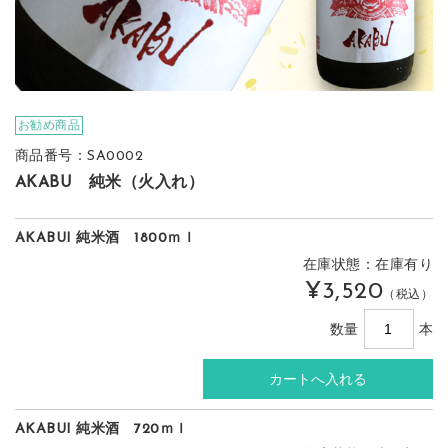
お勧め商品
商品番号：SA0002
AKABU 純米（火入れ）
AKABUI 純米酒 1800ｍｌ
在庫状態：在庫有り
¥3,520
（税込）
数量
本
AKABUI 純米酒 720ｍｌ