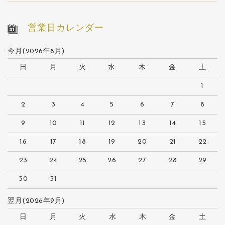
営業日カレンダー
今月(2026年8月)
日
月
火
水
木
金
土
1
2
3
4
5
6
7
8
9
10
11
12
13
14
15
16
17
18
19
20
21
22
23
24
25
26
27
28
29
30
31
翌月(2026年9月)
日
月
火
水
木
金
土