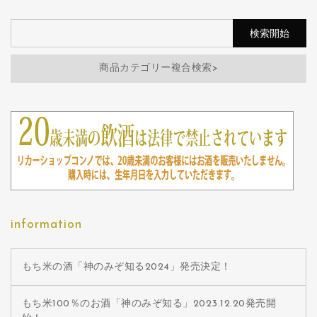
商品カテゴリー複合検索>
information
もち米の酒「神のみぞ知る2024」発売決定！
もち米100％のお酒「神のみぞ知る」2023.12.20発売開