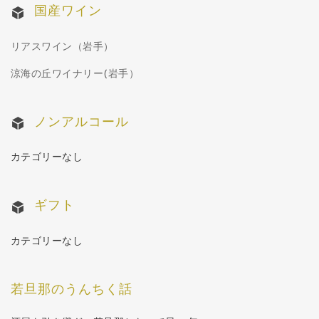
国産ワイン
リアスワイン（岩手）
涼海の丘ワイナリー(岩手）
ノンアルコール
カテゴリーなし
ギフト
カテゴリーなし
若旦那のうんちく話