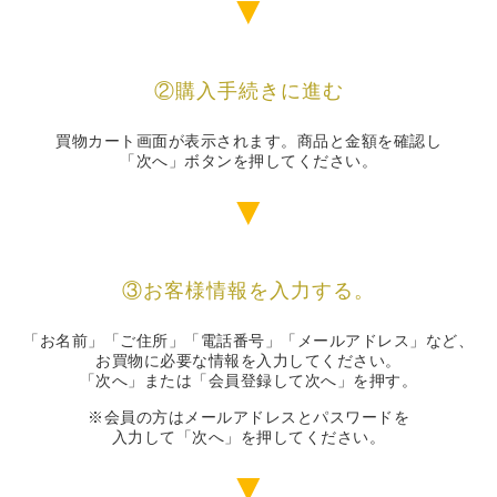
▼
②購入手続きに進む
買物カート画面が表示されます。商品と金額を確認し
「次へ」ボタンを押してください。
▼
③お客様情報を入力する。
「お名前」「ご住所」「電話番号」「メールアドレス」など、
お買物に必要な情報を入力してください。
「次へ」または「会員登録して次へ」を押す。
※会員の方はメールアドレスとパスワードを
入力して「次へ」を押してください。
▼