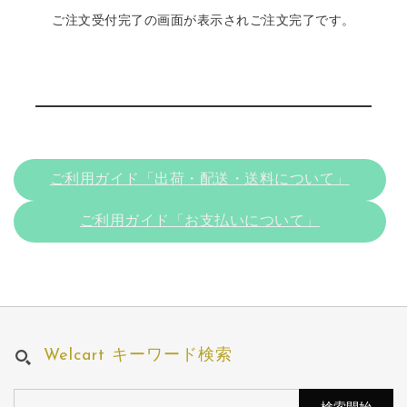
ご注文受付完了の画面が表示されご注文完了です。
ご利用ガイド「出荷・配送・送料について」
ご利用ガイド「お支払いについて」
Welcart キーワード検索