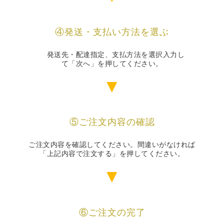
④発送・支払い方法を選ぶ
発送先・配達指定、支払方法を選択入力し
て「次へ」を押してください。
▼
⑤ご注文内容の確認
ご注文内容を確認してください。間違いがなければ
「上記内容で注文する」を押してください。
▼
⑥ご注文の完了