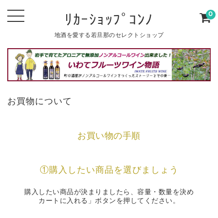
0
ﾘｶｰｼｮｯﾌﾟｺﾝﾉ
地酒を愛する若旦那のセレクトショップ
お買物について
お買い物の手順
①購入したい商品を選びましょう
購入したい商品が決まりましたら、容量・数量を決め
カートに入れる」ボタンを押してください。