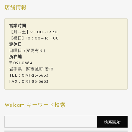
店舗情報
営業時間
【月～土】9：00～19:30
【祝日】10：00～18：00
定休日
日曜日（変更有り）
所在地
〒021-0864
岩手県一関市旭町1番10
TEL：0191-23-3633
FAX：0191-23-3633
Welcart キーワード検索