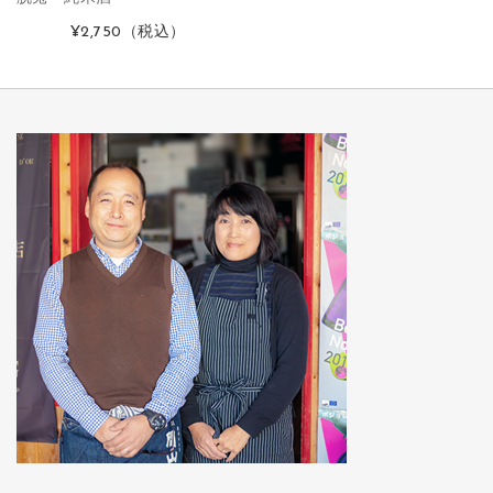
¥2,750
（税込）