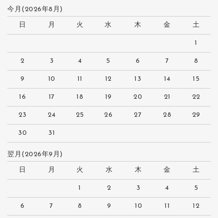
今月(2026年8月)
日
月
火
水
木
金
土
1
2
3
4
5
6
7
8
9
10
11
12
13
14
15
16
17
18
19
20
21
22
23
24
25
26
27
28
29
30
31
翌月(2026年9月)
日
月
火
水
木
金
土
1
2
3
4
5
6
7
8
9
10
11
12