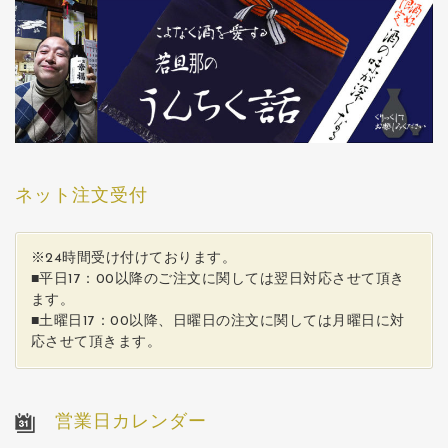
ネット注文受付
※24時間受け付けております。
■平日17：00以降のご注文に関しては翌日対応させて頂き
ます。
■土曜日17：00以降、日曜日の注文に関しては月曜日に対
応させて頂きます。
営業日カレンダー