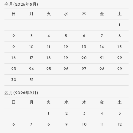
今月(2026年8月)
日
月
火
水
木
金
土
1
2
3
4
5
6
7
8
9
10
11
12
13
14
15
16
17
18
19
20
21
22
23
24
25
26
27
28
29
30
31
翌月(2026年9月)
日
月
火
水
木
金
土
1
2
3
4
5
6
7
8
9
10
11
12