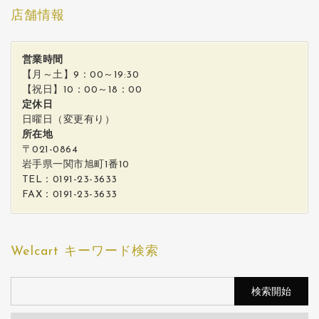
店舗情報
営業時間
【月～土】9：00～19:30
【祝日】10：00～18：00
定休日
日曜日（変更有り）
所在地
〒021-0864
岩手県一関市旭町1番10
TEL：0191-23-3633
FAX：0191-23-3633
Welcart キーワード検索