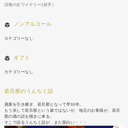
涼海の丘ワイナリー(岩手）
ノンアルコール
カテゴリーなし
ギフト
カテゴリーなし
若旦那のうんちく話
酒屋を引き継ぎ、若旦那となって早25年。
もう決して若旦那という歳ではないが、地元のお客様が、若旦
那の酒の話を聴きに来る。
そこで語るうんちく話が、また面白い・・・