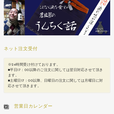
ネット注文受付
※24時間受け付けております。
■平日17：00以降のご注文に関しては翌日対応させて頂き
ます。
■土曜日17：00以降、日曜日の注文に関しては月曜日に対
応させて頂きます。
営業日カレンダー