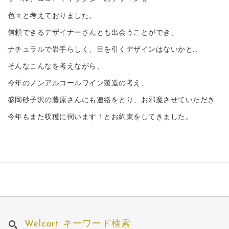
色々と考えておりました。
信頼できるデザイナーさんとも出会うことができ、
ナチュラルで岩手らしく、目を引くデザインはないかと…
そんなこんなを考えながら、
今年のノンアルコールワイン製造の考え、
盛岡砂子沢の藤原さんにも連絡をとり、お邪魔させていただき
今年もまた収穫に伺います！とお約束をしてきました。
Welcart キーワード検索