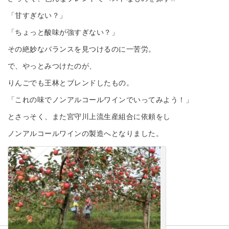
「甘すぎない？」
「ちょっと酸味が強すぎない？」
その絶妙なバランスを見つけるのに一苦労。
で、やっとみつけたのが、
りんごでも王林とブレンドしたもの。
「これの味でノンアルコールワインでいってみよう！」
とさっそく、また宮守川上流生産組合に依頼をし
ノンアルコールワインの製造へとなりました。