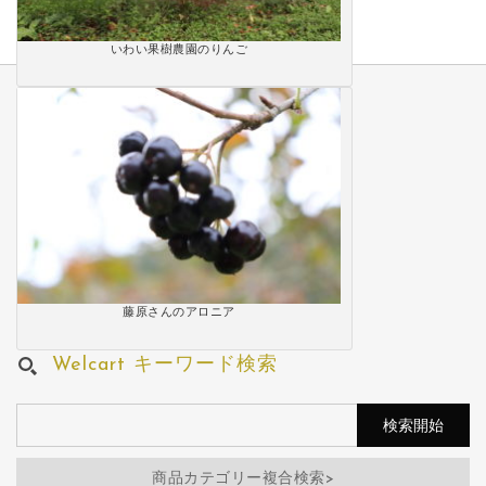
いわい果樹農園のりんご
藤原さんのアロニア
Welcart キーワード検索
商品カテゴリー複合検索>